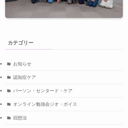
カテゴリー
お知らせ
認知症ケア
パーソン・センタード・ケア
オンライン勉強会ジオ・ボイス
回想法