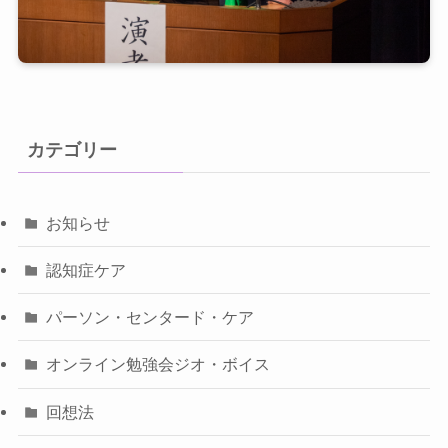
カテゴリー
お知らせ
認知症ケア
パーソン・センタード・ケア
オンライン勉強会ジオ・ボイス
回想法