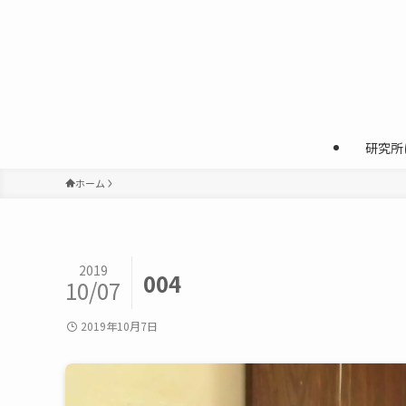
研究所
ホーム
2019
004
10/07
2019年10月7日