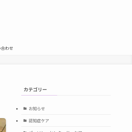
い合わせ
カテゴリー
お知らせ
認知症ケア