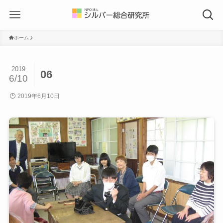
ホーム
2019
06
6/10
2019年6月10日