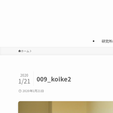
研究所
ホーム
2020
009_koike2
1/21
2020年1月21日