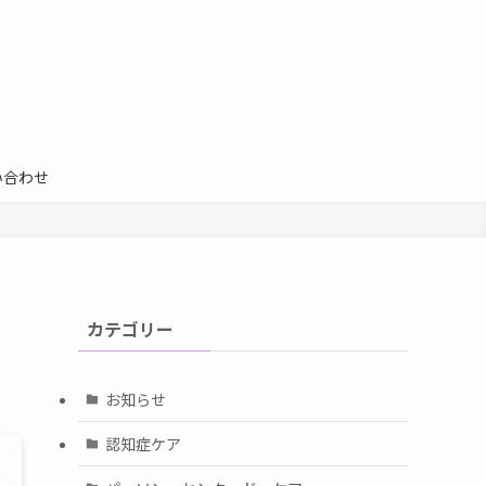
い合わせ
カテゴリー
お知らせ
認知症ケア