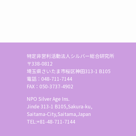
特定非営利活動法人シルバー総合研究所
〒338-0812
埼玉県さいたま市桜区神田313-1 B105
電話：048-711-7144
FAX：050-3737-4902
NPO Silver Age Ins.
Jinde 313-1 B105,Sakura-ku,
Saitama-City,Saitama,Japan
TEL:+81-48-711-7144