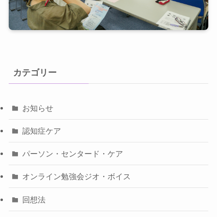
カテゴリー
お知らせ
認知症ケア
パーソン・センタード・ケア
オンライン勉強会ジオ・ボイス
回想法