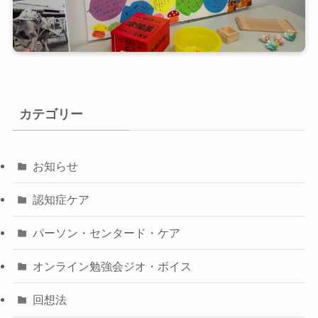
カテゴリー
お知らせ
認知症ケア
パーソン・センタード・ケア
オンライン勉強会ジオ・ボイス
回想法