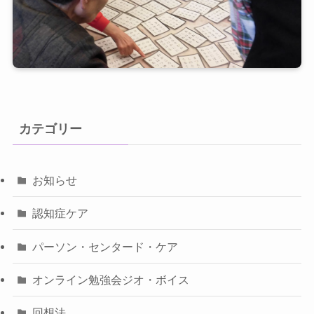
カテゴリー
お知らせ
認知症ケア
パーソン・センタード・ケア
オンライン勉強会ジオ・ボイス
回想法