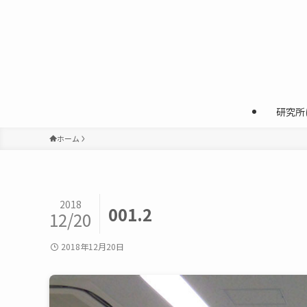
研究所
ホーム
2018
001.2
12/20
2018年12月20日