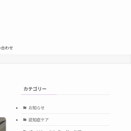
い合わせ
カテゴリー
お知らせ
認知症ケア