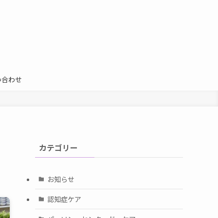
い合わせ
カテゴリー
お知らせ
認知症ケア