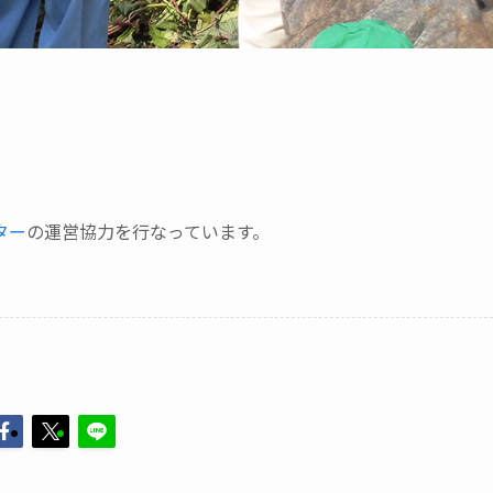
ター
の運営協力を行なっています。