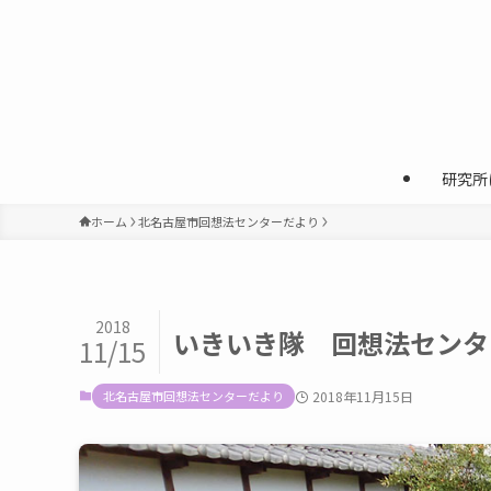
研究所
ホーム
北名古屋市回想法センターだより
2018
いきいき隊 回想法センタ
11/15
北名古屋市回想法センターだより
2018年11月15日