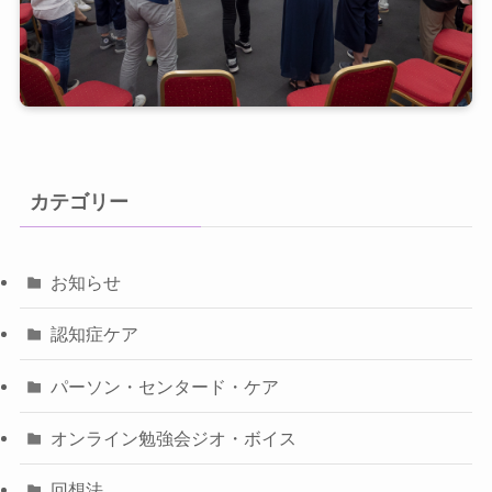
カテゴリー
お知らせ
認知症ケア
パーソン・センタード・ケア
オンライン勉強会ジオ・ボイス
回想法