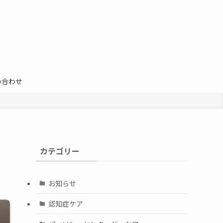
い合わせ
カテゴリー
お知らせ
認知症ケア