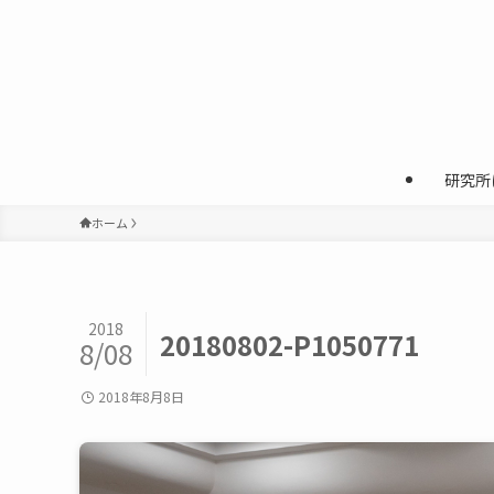
研究所
ホーム
2018
20180802-P1050771
8/08
2018年8月8日