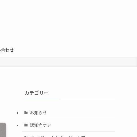
い合わせ
カテゴリー
お知らせ
認知症ケア