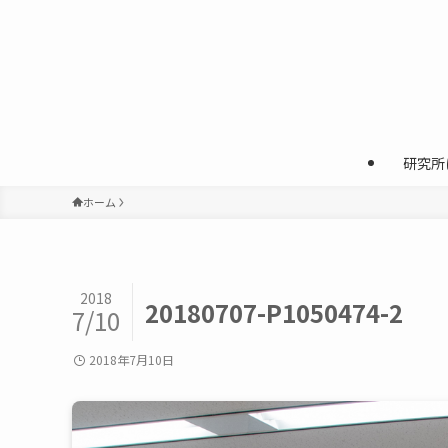
研究所
ホーム
2018
20180707-P1050474-2
7/10
2018年7月10日