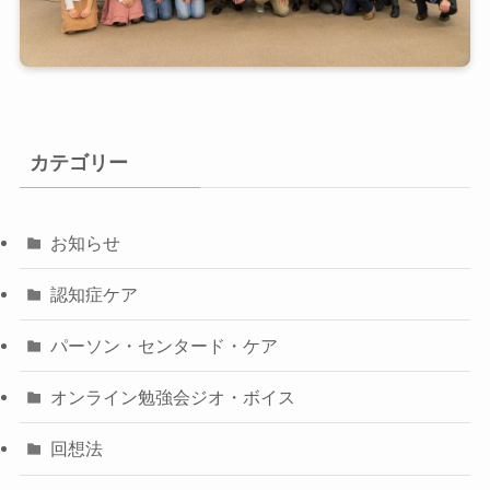
カテゴリー
お知らせ
認知症ケア
パーソン・センタード・ケア
オンライン勉強会ジオ・ボイス
回想法