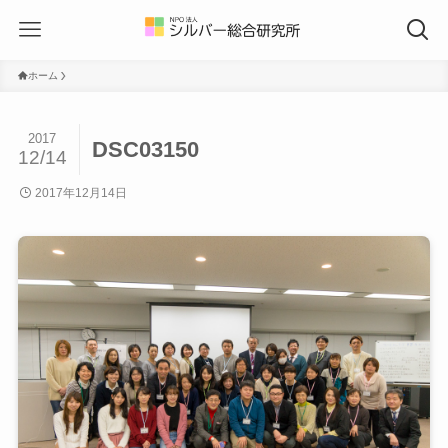
ホーム
2017
DSC03150
12/14
2017年12月14日