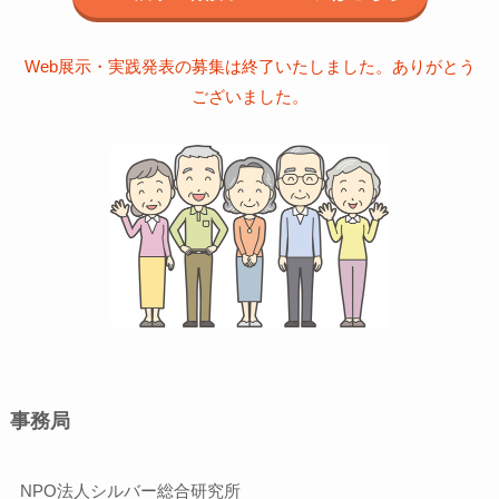
Web展示・実践発表の募集は終了いたしました。ありがとう
ございました。
事務局
NPO法人シルバー総合研究所