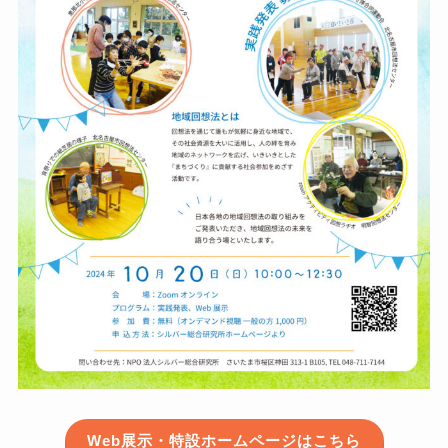
Web展示・特設ホームページはこちら