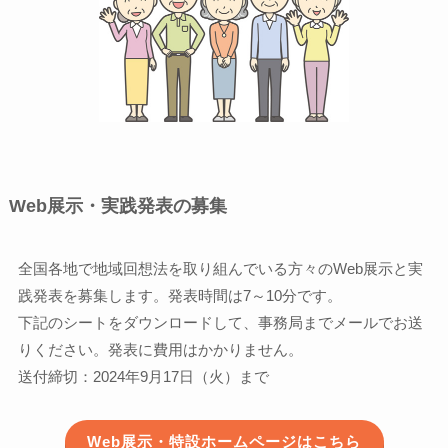
Web展示・実践発表の募集
全国各地で地域回想法を取り組んでいる方々のWeb展示と実
践発表を募集します。発表時間は7～10分です。
下記のシートをダウンロードして、事務局までメールでお送
りください。発表に費用はかかりません。
送付締切：2024年9月17日（火）まで
Web展示・特設ホームページはこちら