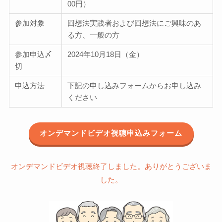
00円）
参加対象
回想法実践者および回想法にご興味のあ
る方、一般の方
参加申込〆
2024年10月18日（金）
切
申込方法
下記の申し込みフォームからお申し込み
ください
オンデマンドビデオ視聴申込みフォーム
オンデマンドビデオ視聴終了しました。ありがとうございま
した。