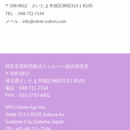
〒338-0812 さいたま市桜区神田313-1 B105
TEL ：048-711-7144
メール：info@silver-soken.com
特定非営利活動法人シルバー総合研究所
〒338-0812
埼玉県さいたま市桜区神田313-1 B105
電話：048-711-7144
FAX：050-3737-4902
NPO Silver Age Ins.
Jinde 313-1 B105,Sakura-ku,
Saitama-City,Saitama,Japan
TEL:+81-48-711-7144