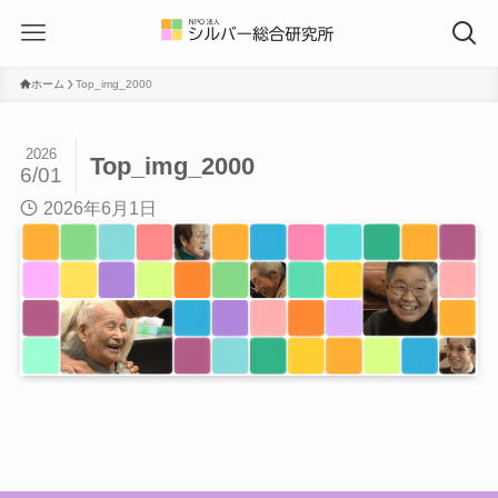
ホーム
Top_img_2000
2026
Top_img_2000
6/01
2026年6月1日