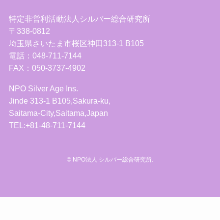
特定非営利活動法人シルバー総合研究所
〒338-0812
埼玉県さいたま市桜区神田313-1 B105
電話：048-711-7144
FAX：050-3737-4902
NPO Silver Age Ins.
Jinde 313-1 B105,Sakura-ku,
Saitama-City,Saitama,Japan
TEL:+81-48-711-7144
©
NPO法人 シルバー総合研究所.