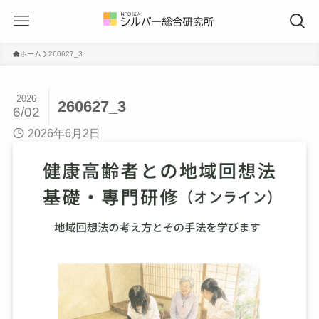
ホーム
260627_3
2026
260627_3
6/02
2026年6月2日