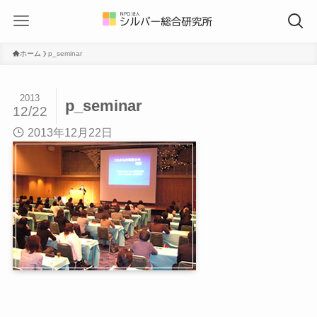
ホーム
p_seminar
2013
p_seminar
12/22
2013年12月22日