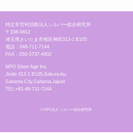
特定非営利活動法人シルバー総合研究所
〒338-0812
埼玉県さいたま市桜区神田313-1 B105
電話：048-711-7144
FAX：050-3737-4902
NPO Silver Age Ins.
Jinde 313-1 B105,Sakura-ku,
Saitama-City,Saitama,Japan
TEL:+81-48-711-7144
©
NPO法人 シルバー総合研究所.