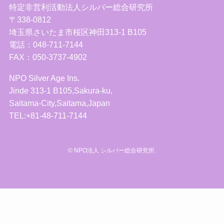
特定非営利活動法人シルバー総合研究所
〒338-0812
埼玉県さいたま市桜区神田313-1 B105
電話：048-711-7144
FAX：050-3737-4902
NPO Silver Age Ins.
Jinde 313-1 B105,Sakura-ku,
Saitama-City,Saitama,Japan
TEL:+81-48-711-7144
©
NPO法人 シルバー総合研究所.