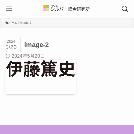
ホーム
image-2
2024
image-2
5/20
2024年5月20日