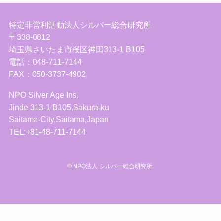
特定非営利活動法人シルバー総合研究所
〒338-0812
埼玉県さいたま市桜区神田313-1 B105
電話：048-711-7144
FAX：050-3737-4902
NPO Silver Age Ins.
Jinde 313-1 B105,Sakura-ku,
Saitama-City,Saitama,Japan
TEL:+81-48-711-7144
©
NPO法人 シルバー総合研究所.