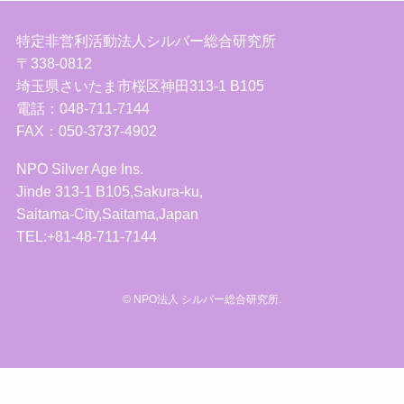
特定非営利活動法人シルバー総合研究所
〒338-0812
埼玉県さいたま市桜区神田313-1 B105
電話：048-711-7144
FAX：050-3737-4902
NPO Silver Age Ins.
Jinde 313-1 B105,Sakura-ku,
Saitama-City,Saitama,Japan
TEL:+81-48-711-7144
©
NPO法人 シルバー総合研究所.