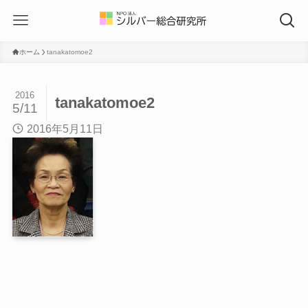
ホーム
tanakatomoe2
2016
tanakatomoe2
5/11
2016年5月11日