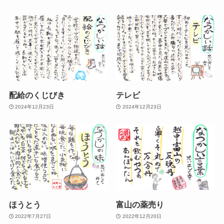
配給のくじびき
テレビ
2024年12月23日
2024年12月23日
ほうとう
富山の薬売り
2022年7月27日
2022年12月20日