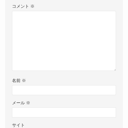
コメント
※
名前
※
メール
※
サイト