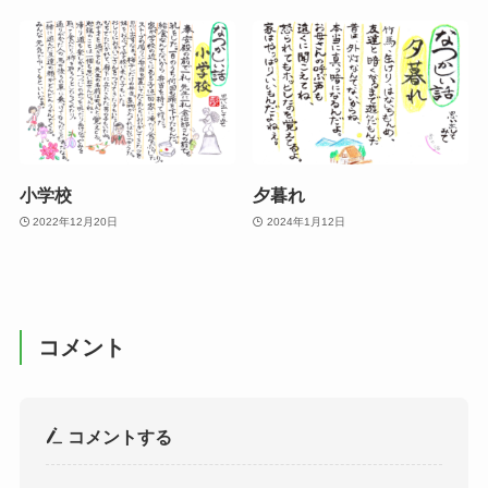
小学校
夕暮れ
2022年12月20日
2024年1月12日
コメント
コメントする