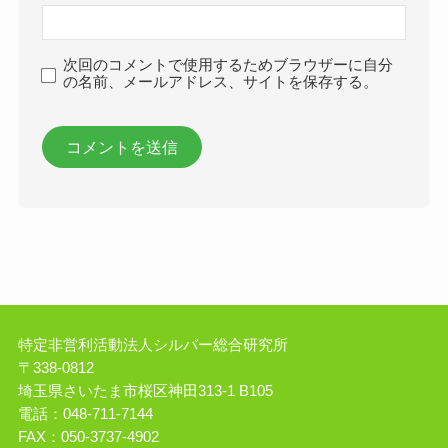
次回のコメントで使用するためブラウザーに自分
の名前、メールアドレス、サイトを保存する。
特定非営利活動法人シルバー総合研究所
〒338-0812
埼玉県さいたま市桜区神田313-1 B105
電話：048-711-7144
FAX：050-3737-4902