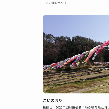
2022年12月20日
こいのぼり
投稿日：2022年12月投稿者：横森咲希 明山