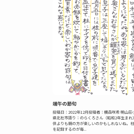
端午の節句
投稿日：2022年12月投稿者：横森咲希 明山
県北杜市語り：のらくろさん（昭和2年生まれ
供よりも親の方が楽しいのかもしれないね。
を記録するのが毎...