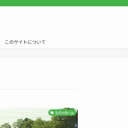
このサイトについて
五月の思い出