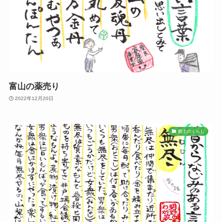
富山の薬売り
2022年12月20日
郷土のくらし