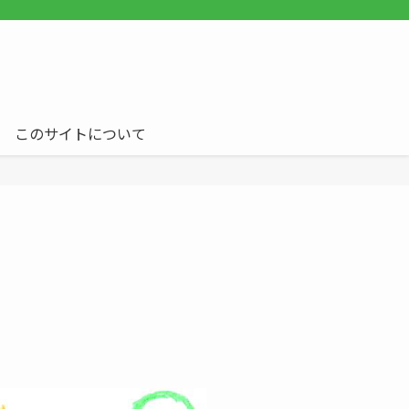
このサイトについて