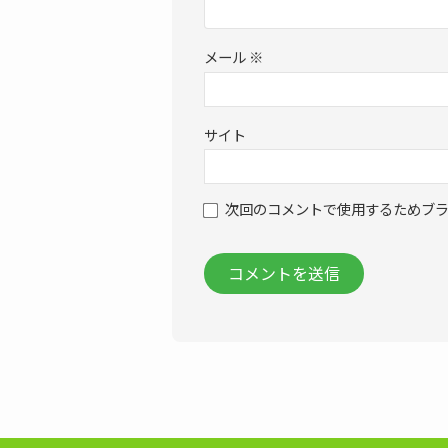
メール
※
サイト
次回のコメントで使用するためブ