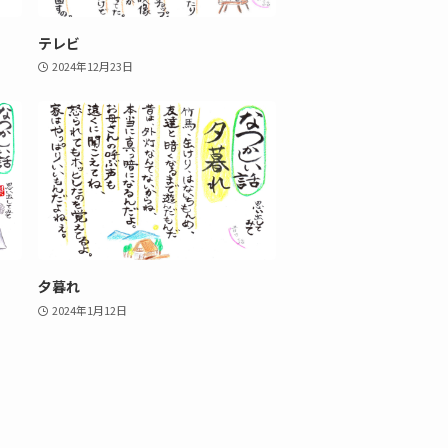
テレビ
2024年12月23日
夕暮れ
2024年1月12日