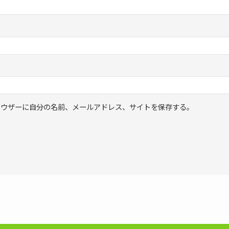
ラウザーに自分の名前、メールアドレス、サイトを保存する。