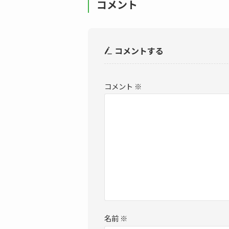
コメント
コメントする
コメント
※
名前
※