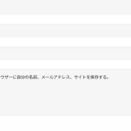
ラウザーに自分の名前、メールアドレス、サイトを保存する。