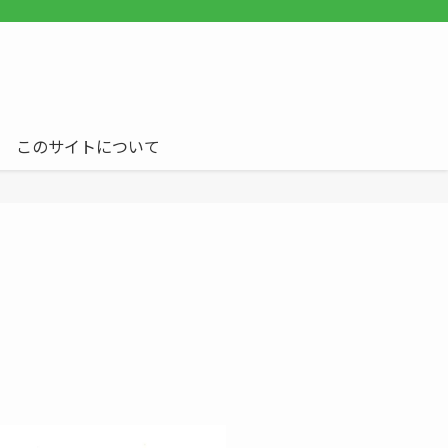
このサイトについて