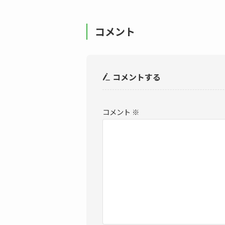
コメント
コメントする
コメント
※