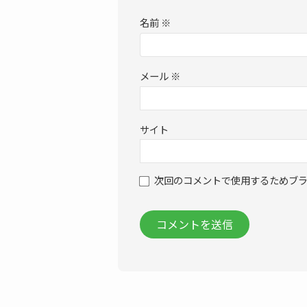
名前
※
メール
※
サイト
次回のコメントで使用するためブ