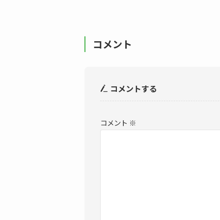
コメント
コメントする
コメント
※