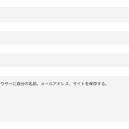
ラウザーに自分の名前、メールアドレス、サイトを保存する。