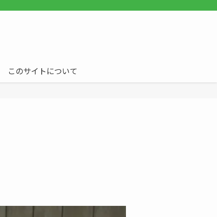
このサイトについて