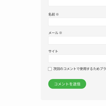
名前
※
メール
※
サイト
次回のコメントで使用するためブ