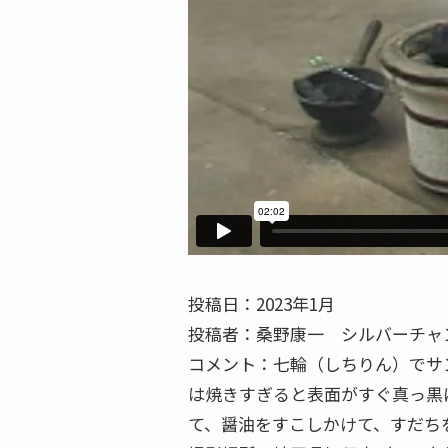
投稿日：2023年1月
投稿者：桑野康一 シルバーチャ
コメント：七輪（しちりん）でサ
は焼きすぎると表面がすぐ真っ黒
て、醤油をすこしかけて、すだち