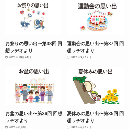
お祭りの思い出〜第38回 回
運動会の思い出〜第37回 回
想ラヂオより
想ラヂオより
2024年10月24日
2024年9月12日
お盆の思い出〜第36回 回想
夏休みの思い出〜第35回 回
ラヂオより
想ラヂオより
2024年8月8日
2024年6月12日