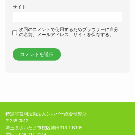
サイト
次回のコメントで使用するためブラウザーに自分
の名前、メールアドレス、サイトを保存する。
特定非営利活動法人シルバー総合研究所
〒338-0812
埼玉県さいたま市桜区神田313-1 B105
電話：048-711-7144