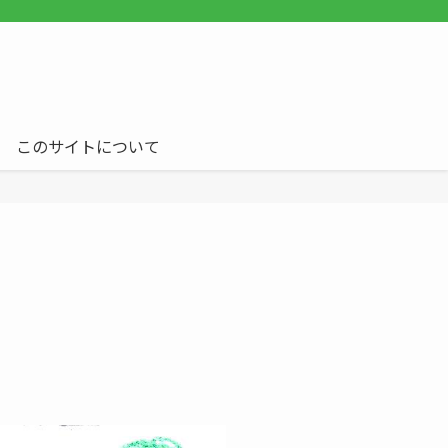
このサイトについて