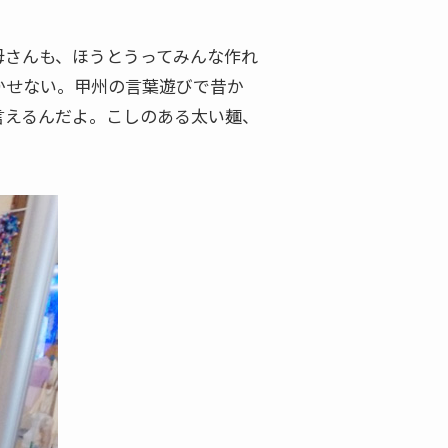
母さんも、ほうとうってみんな作れ
かせない。甲州の言葉遊びで昔か
言えるんだよ。こしのある太い麺、