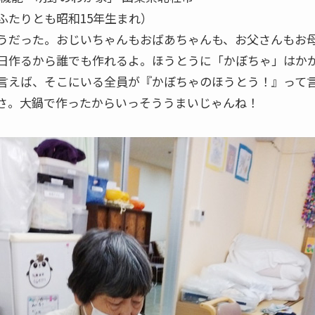
ふたりとも昭和15年生まれ）
うだった。おじいちゃんもおばあちゃんも、お父さんもお
日作るから誰でも作れるよ。ほうとうに「かぼちゃ」はか
言えば、そこにいる全員が『かぼちゃのほうとう！』って
さ。大鍋で作ったからいっそううまいじゃんね！