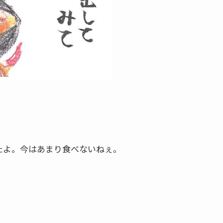
たよ。今はあまり食べないねぇ。