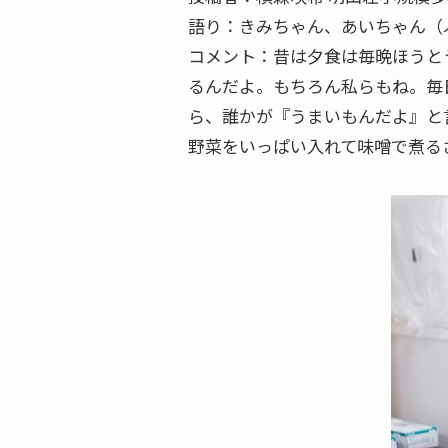
語り：きみちゃん、あいちゃん（
コメント：昔は夕食は毎晩ほうと
るんだよ。もちろん私らもね。毎
ら、誰かが『うまいもんだよ』と
野菜をいっぱい入れて味噌で煮る