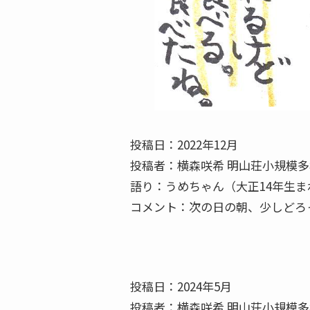
投稿日：2022年12月
投稿者：横森咲希 明山荘小規模多
語り：うめちゃん（大正14年生ま
コメント：次の日の朝、少しどろ
投稿日：2024年5月
投稿者：横森咲希 明山荘小規模多