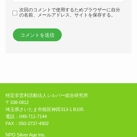
次回のコメントで使用するためブラウザーに自分
の名前、メールアドレス、サイトを保存する。
特定非営利活動法人シルバー総合研究所
〒338-0812
埼玉県さいたま市桜区神田313-1 B105
電話：048-711-7144
FAX：050-3737-4902
NPO Silver Age Ins.