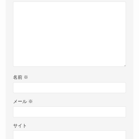
名前
※
メール
※
サイト