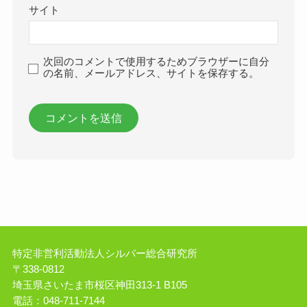
サイト
次回のコメントで使用するためブラウザーに自分
の名前、メールアドレス、サイトを保存する。
特定非営利活動法人シルバー総合研究所
〒338-0812
埼玉県さいたま市桜区神田313-1 B105
電話：048-711-7144