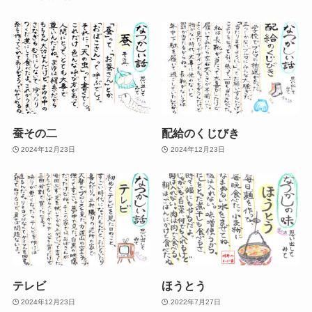
蚕その二
配給のくじびき
2024年12月23日
2024年12月23日
テレビ
ほうとう
2024年12月23日
2022年7月27日