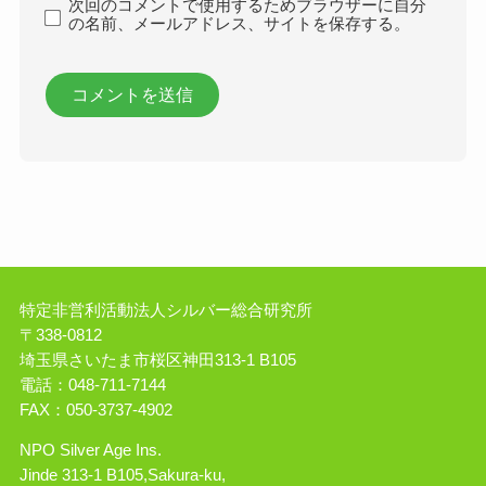
次回のコメントで使用するためブラウザーに自分
の名前、メールアドレス、サイトを保存する。
特定非営利活動法人シルバー総合研究所
〒338-0812
埼玉県さいたま市桜区神田313-1 B105
電話：048-711-7144
FAX：050-3737-4902
NPO Silver Age Ins.
Jinde 313-1 B105,Sakura-ku,