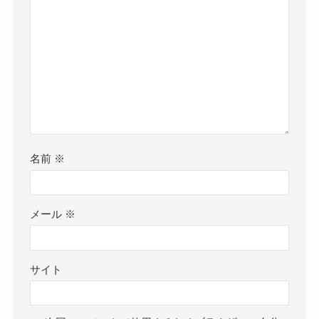
名前
※
メール
※
サイト