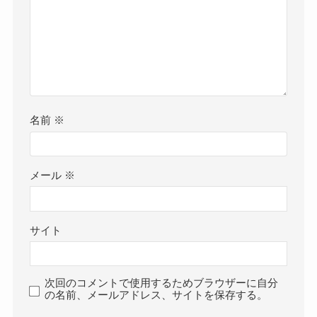
名前
※
メール
※
サイト
次回のコメントで使用するためブラウザーに自分
の名前、メールアドレス、サイトを保存する。