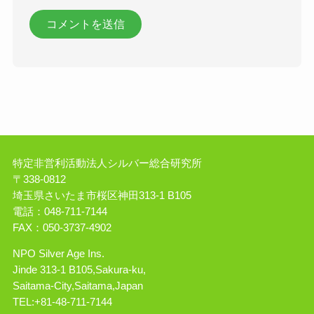
特定非営利活動法人シルバー総合研究所
〒338-0812
埼玉県さいたま市桜区神田313-1 B105
電話：048-711-7144
FAX：050-3737-4902
NPO Silver Age Ins.
Jinde 313-1 B105,Sakura-ku,
Saitama-City,Saitama,Japan
TEL:+81-48-711-7144