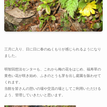
三月に入り、日に日に春のぬくもりが感じられるようになり
ました。
明智回想法センターも、これから梅の花をはじめ、福寿草の
黄色い花が咲き始め、ふきのとうも芽を出し庭園を賑わせて
くれます。
当館を皆さんの憩いの場や交流の場としてご利用いただける
よう、管理していきたいと思います。