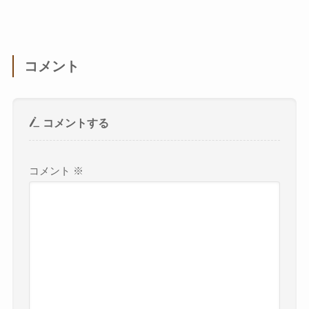
コメント
コメントする
コメント
※