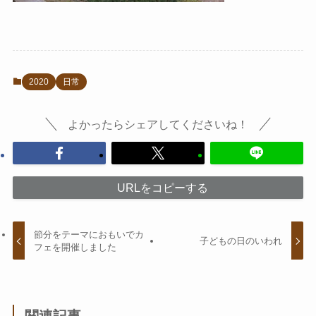
2020
日常
よかったらシェアしてくださいね！
URLをコピーする
節分をテーマにおもいでカ
子どもの日のいわれ
フェを開催しました