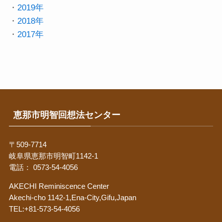
・
2019年
・
2018年
・
2017年
恵那市明智回想法センター
〒509-7714
岐阜県恵那市明智町1142-1
電話： 0573-54-4056
AKECHI Reminiscence Center
Akechi-cho 1142-1,Ena-City,Gifu,Japan
TEL:+81-573-54-4056