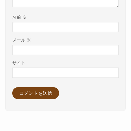
名前
※
メール
※
サイト