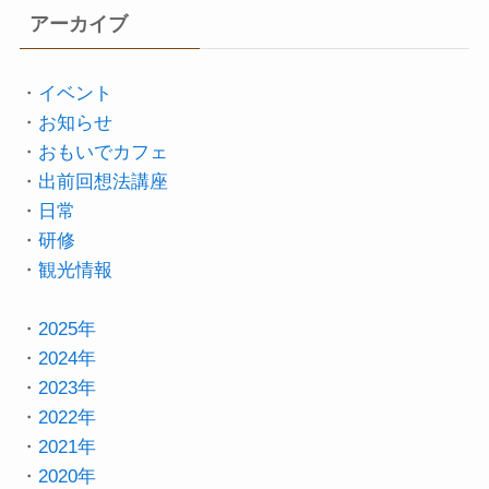
アーカイブ
・
イベント
・
お知らせ
・
おもいでカフェ
・
出前回想法講座
・
日常
・
研修
・
観光情報
・
2025年
・
2024年
・
2023年
・
2022年
・
2021年
・
2020年