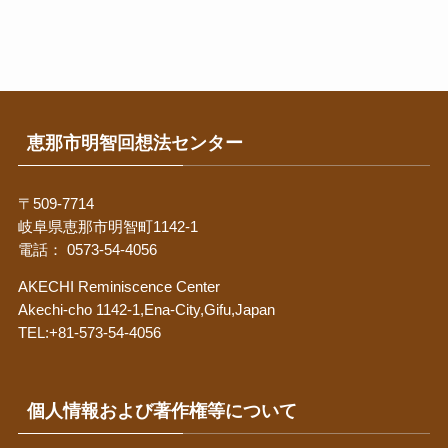
恵那市明智回想法センター
〒509-7714
岐阜県恵那市明智町1142-1
電話： 0573-54-4056
AKECHI Reminiscence Center
Akechi-cho 1142-1,Ena-City,Gifu,Japan
TEL:+81-573-54-4056
個人情報および著作権等について