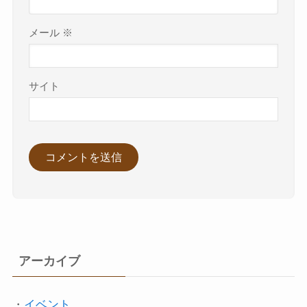
メール
※
サイト
アーカイブ
・
イベント