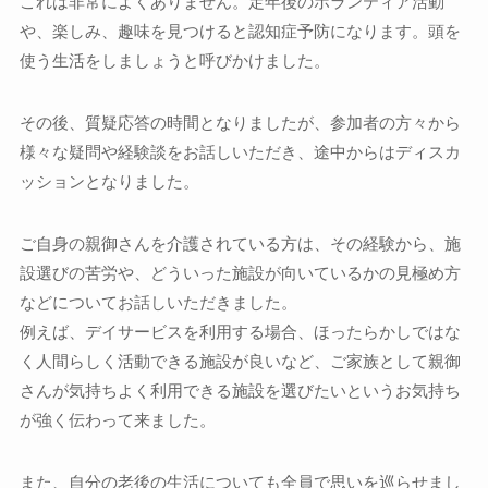
これは非常によくありません。定年後のボランティア活動
や、楽しみ、趣味を見つけると認知症予防になります。頭を
使う生活をしましょうと呼びかけました。
その後、質疑応答の時間となりましたが、参加者の方々から
様々な疑問や経験談をお話しいただき、途中からはディスカ
ッションとなりました。
ご自身の親御さんを介護されている方は、その経験から、施
設選びの苦労や、どういった施設が向いているかの見極め方
などについてお話しいただきました。
例えば、デイサービスを利用する場合、ほったらかしではな
く人間らしく活動できる施設が良いなど、ご家族として親御
さんが気持ちよく利用できる施設を選びたいというお気持ち
が強く伝わって来ました。
また、自分の老後の生活についても全員で思いを巡らせまし