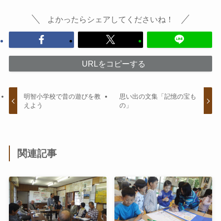
よかったらシェアしてくださいね！
URLをコピーする
明智小学校で昔の遊びを教
思い出の文集「記憶の宝も
えよう
の」
関連記事