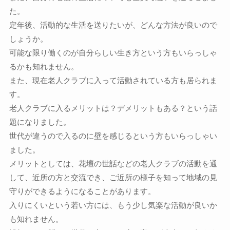
た。
定年後、活動的な生活を送りたいが、どんな方法が良いので
しょうか。
可能な限り働くのが自分らしい生き方という方もいらっしゃ
るかも知れません。
また、現在老人クラブに入って活動されている方も居られま
す。
老人クラブに入るメリットは？デメリットもある？という話
題になりました。
世代が違うので入るのに壁を感じるという方もいらっしゃい
ました。
メリットとしては、花壇の世話などの老人クラブの活動を通
して、近所の方と交流でき、ご近所の様子を知って地域の見
守りができるようになることがあります。
入りにくいという若い方には、もう少し気楽な活動が良いか
も知れません。