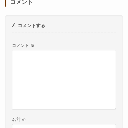
コメント
コメントする
コメント
※
名前
※