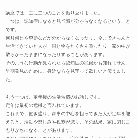
講座では、主に二つのことを振り返りました。
一つは、認知症になると見当識が分からなくなるということ
です。
何月何日や季節などが分からなくなったり、今まできちんと
生活できていた人が、同じ物をたくさん買ったり、家の中が
散らかったままになったりすることがあります。
そのような行動が見られたら認知症の兆候かも知れません。
早期発見のために、身近な方を見守って欲しいと伝えまし
た。
もう一つは、定年後の生活習慣のお話しです。
定年は最初の危機と言われています。
これまで、働き盛り、家事の中心を担ってきた人が定年を迎
えると、活動や楽しみや役割が減り、その結果、家に閉じこ
もりがちになることがあります。