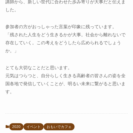
講師から、新しい世代に合わせた歩み寄りが大事だと伝えま
した。
参加者の方がおっしゃった言葉が印象に残っています。
「残された人生をどう生きるかが大事。社会から離れないで
存在していく。この考えをどうしたら広められるでしょう
か。」
とても大切なことだと思います。
元気はつらつと、自分らしく生きる高齢者の皆さんの姿を全
国各地で発信していくことが、明るい未来に繋がると思いま
す。
2020
イベント
おもいでカフェ