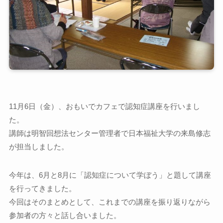
11月6日（金）、おもいでカフェで認知症講座を行いまし
た。
講師は明智回想法センター管理者で日本福祉大学の来島修志
が担当しました。
今年は、6月と8月に「認知症について学ぼう」と題して講座
を行ってきました。
今回はそのまとめとして、これまでの講座を振り返りながら
参加者の方々と話し合いました。