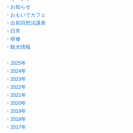
・
お知らせ
・
おもいでカフェ
・
出前回想法講座
・
日常
・
研修
・
観光情報
・
2025年
・
2024年
・
2023年
・
2022年
・
2021年
・
2020年
・
2019年
・
2018年
・
2017年