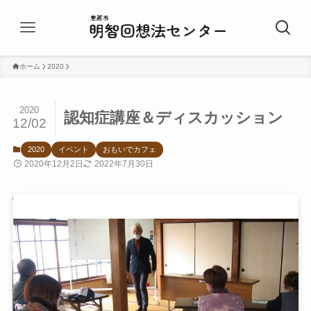
ホーム
2020
2020
認知症講座＆ディスカッション
12/02
2020
イベント
おもいでカフェ
2020年12月2日
2022年7月30日