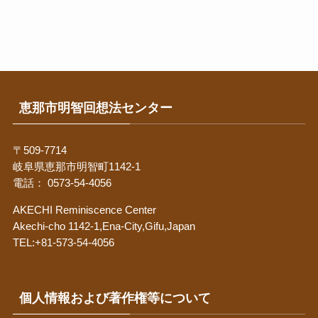
恵那市明智回想法センター
〒509-7714
岐阜県恵那市明智町1142-1
電話： 0573-54-4056
AKECHI Reminiscence Center
Akechi-cho 1142-1,Ena-City,Gifu,Japan
TEL:+81-573-54-4056
個人情報および著作権等について