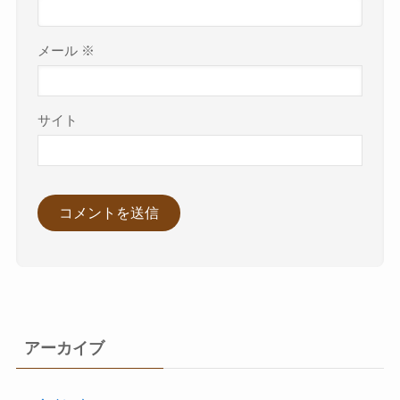
メール
※
サイト
アーカイブ