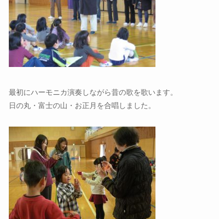
最初にハーモニカ演奏しながら昔の歌を歌います。
日の丸・富士の山・お正月を合唱しました。