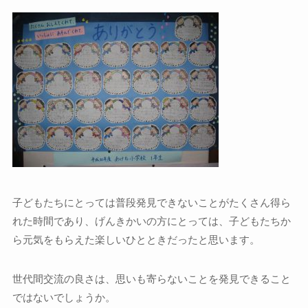
子どもたちにとっては普段発見できないことがたくさん得ら
れた時間であり、げんきかいの方にとっては、子どもたちか
ら元気をもらえた楽しいひとときだったと思います。
世代間交流の良さは、思いも寄らないことを発見できること
ではないでしょうか。