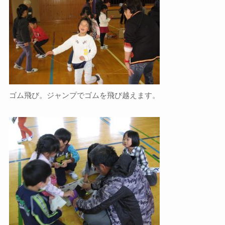
ゴム飛び。ジャンプでゴムを飛び越えます。