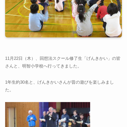
11月22日（木）、回想法スクール修了生「げんきかい」の皆
さんと、明智小学校へ行ってきました。
1年生約30名と、げんきかいさんが昔の遊びを楽しみまし
た。