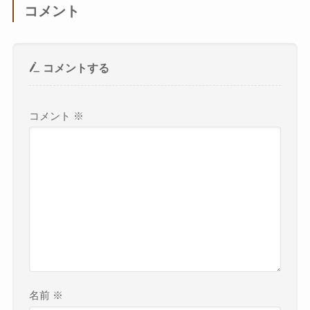
コメント
コメントする
コメント
※
名前
※