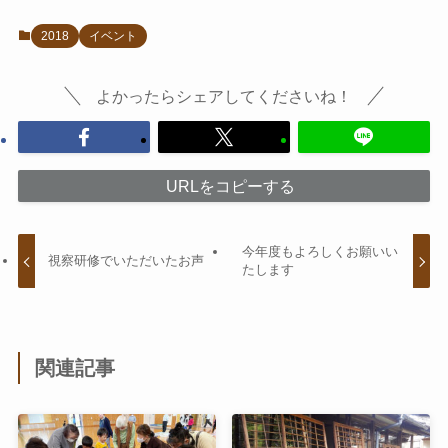
2018
イベント
よかったらシェアしてくださいね！
URLをコピーする
今年度もよろしくお願いい
視察研修でいただいたお声
たします
関連記事