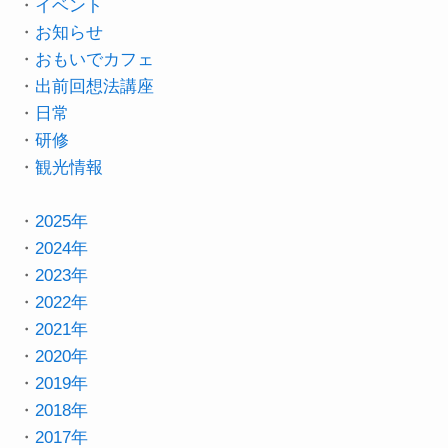
・
イベント
・
お知らせ
・
おもいでカフェ
・
出前回想法講座
・
日常
・
研修
・
観光情報
・
2025年
・
2024年
・
2023年
・
2022年
・
2021年
・
2020年
・
2019年
・
2018年
・
2017年