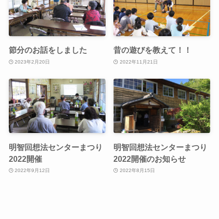
節分のお話をしました
昔の遊びを教えて！！
2023年2月20日
2022年11月21日
明智回想法センターまつり
明智回想法センターまつり
2022開催
2022開催のお知らせ
2022年9月12日
2022年8月15日