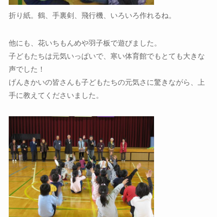
折り紙。鶴、手裏剣、飛行機、いろいろ作れるね。
他にも、花いちもんめや羽子板で遊びました。
子どもたちは元気いっぱいで、寒い体育館でもとても大きな
声でした！
げんきかいの皆さんも子どもたちの元気さに驚きながら、上
手に教えてくださいました。