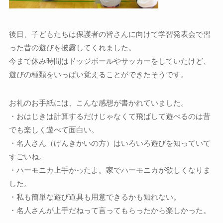
後日、子どもたちは保護者の皆さんに向けて学習発表会で習
った昔の遊びを披露してくれました。
今まで休み時間はドッジボールやサッカーをしていたけど、
遊びの種類をいっぱい覚えることができたそうです。
お礼のお手紙には、こんな感想が書かれていました。
・おはじきは計算するだけじゃなくて飛ばして遊べるのは昔
でも楽しく遊べて面白い。
・名人さん（げんきかいの方）はいろいろ遊びを知っていて
すごいね。
・ハーモニカ上手かったよ。家でハーモニカが欲しくなりま
した。
・私も簡単な遊び道具も用意できるかも知れない。
・名人さんが上手だねって言ってもらったから楽しかった。