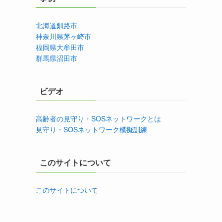
北海道釧路市
神奈川県茅ヶ崎市
福岡県大牟田市
群馬県沼田市
ビデオ
高齢者の見守り・SOSネットワークとは
見守り・SOSネットワーク模擬訓練
このサイトについて
このサイトについて