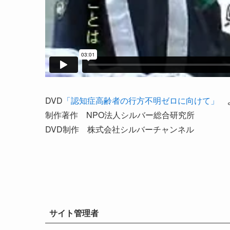
DVD
「認知症高齢者の行方不明ゼロに向けて」
制作著作 NPO法人シルバー総合研究所
DVD制作 株式会社シルバーチャンネル
サイト管理者