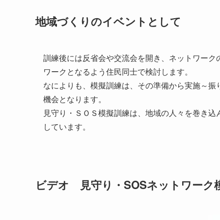
地域づくりのイベントとして
訓練後には反省会や交流会を開き、ネットワーク
ワークとなるよう住民同士で検討します。
なによりも、模擬訓練は、その準備から実施～振
機会となります。
見守り・ＳＯＳ模擬訓練は、地域の人々を巻き込
しています。
ビデオ 見守り・SOSネットワーク