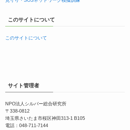
見守り・SOSネットワーク模擬訓練
このサイトについて
このサイトについて
サイト管理者
NPO法人シルバー総合研究所
〒338-0812
埼玉県さいたま市桜区神田313-1 B105
電話：048-711-7144