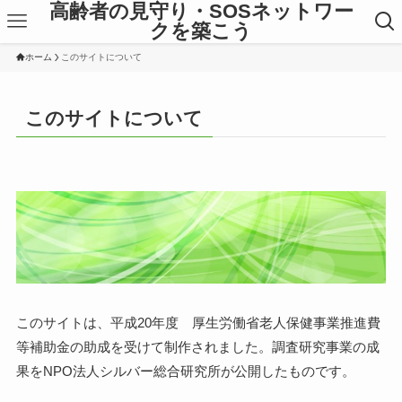
高齢者の見守り・SOSネットワー
クを築こう
ホーム
このサイトについて
このサイトについて
このサイトは、平成20年度 厚生労働省老人保健事業推進費
等補助金の助成を受けて制作されました。調査研究事業の成
果をNPO法人シルバー総合研究所が公開したものです。