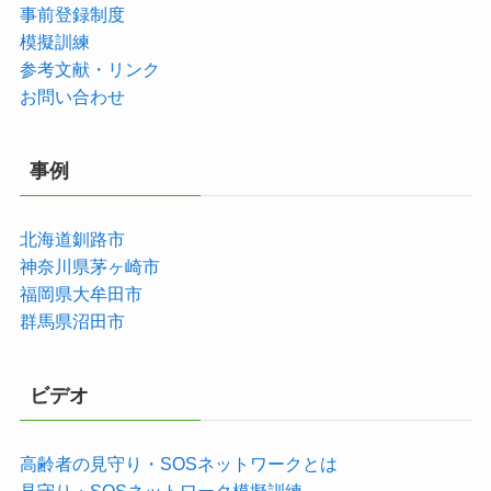
事前登録制度
模擬訓練
参考文献・リンク
お問い合わせ
事例
北海道釧路市
神奈川県茅ヶ崎市
福岡県大牟田市
群馬県沼田市
ビデオ
高齢者の見守り・SOSネットワークとは