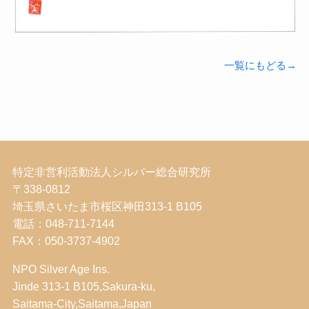
一覧にもどる→
特定非営利活動法人シルバー総合研究所
〒338-0812
埼玉県さいたま市桜区神田313-1 B105
電話：048-711-7144
FAX：050-3737-4902
NPO Silver Age Ins.
Jinde 313-1 B105,Sakura-ku,
Saitama-City,Saitama,Japan