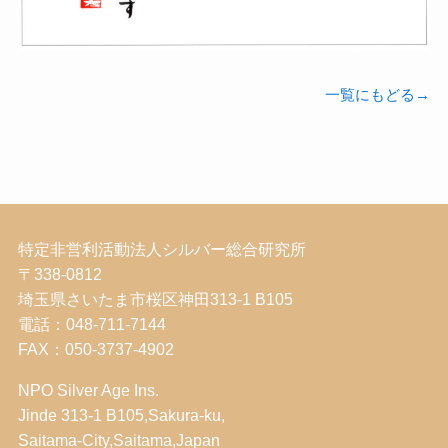
一覧にもどる→
特定非営利活動法人シルバー総合研究所
〒338-0812
埼玉県さいたま市桜区神田313-1 B105
電話：048-711-7144
FAX：050-3737-4902
NPO Silver Age Ins.
Jinde 313-1 B105,Sakura-ku,
Saitama-City,Saitama,Japan