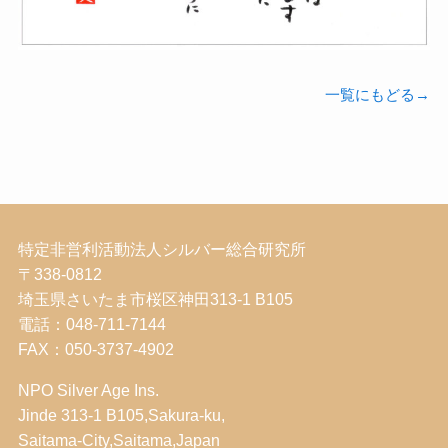
一覧にもどる→
特定非営利活動法人シルバー総合研究所
〒338-0812
埼玉県さいたま市桜区神田313-1 B105
電話：048-711-7144
FAX：050-3737-4902
NPO Silver Age Ins.
Jinde 313-1 B105,Sakura-ku,
Saitama-City,Saitama,Japan