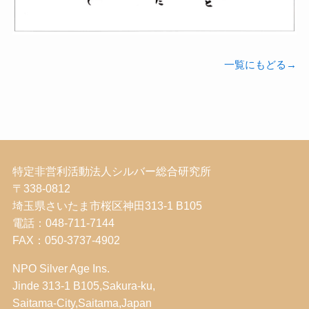
一覧にもどる→
特定非営利活動法人シルバー総合研究所
〒338-0812
埼玉県さいたま市桜区神田313-1 B105
電話：048-711-7144
FAX：050-3737-4902
NPO Silver Age Ins.
Jinde 313-1 B105,Sakura-ku,
Saitama-City,Saitama,Japan