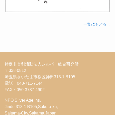
一覧にもどる→
特定非営利活動法人シルバー総合研究所
〒338-0812
埼玉県さいたま市桜区神田313-1 B105
電話：048-711-7144
FAX：050-3737-4902
NPO Silver Age Ins.
Jinde 313-1 B105,Sakura-ku,
Saitama-City,Saitama,Japan