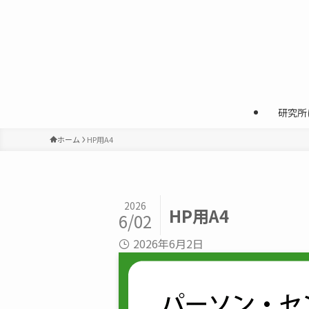
研究所
ホーム
HP用A4
2026
HP用A4
6/02
2026年6月2日