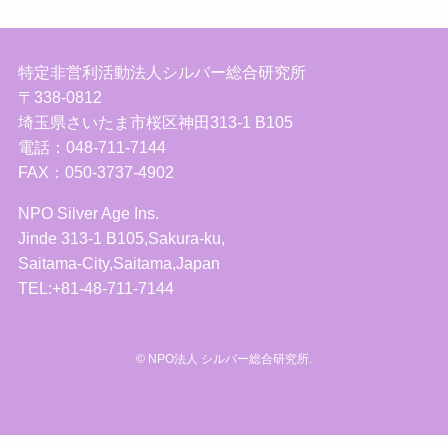
特定非営利活動法人シルバー総合研究所
〒338-0812
埼玉県さいたま市桜区神田313-1 B105
電話：048-711-7144
FAX：050-3737-4902
NPO Silver Age Ins.
Jinde 313-1 B105,Sakura-ku,
Saitama-City,Saitama,Japan
TEL:+81-48-711-7144
©
NPO法人 シルバー総合研究所.