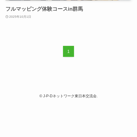
フルマッピング体験コースin群馬
2025年10月1日
1
©
J-P-Dネットワーク東日本交流会.