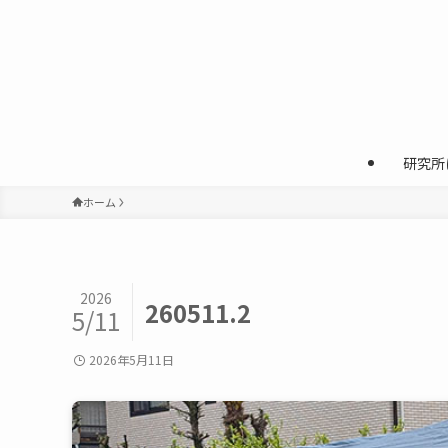
研究所
ホーム
2026
260511.2
5/11
2026年5月11日