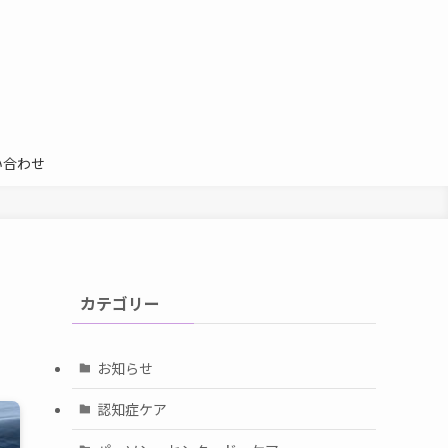
い合わせ
カテゴリー
お知らせ
認知症ケア